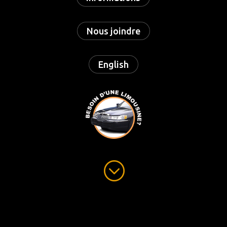
Nous joindre
English
;